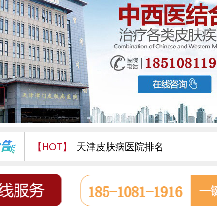
【HOT】
天津皮肤病医院排名
天津津门皮肤病医院怎么样